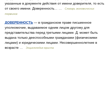
указанные в документе действия от имени доверителя, то есть
от своего имени. Доверенность… …
Словарь экономических
терминов
ДОВЕРЕННОСТЬ
— в гражданском праве письменное
уполномочие, выдаваемое одним лицом другому для
представительства перед третьими лицами. Д. может быть
выдана только дееспособными гражданами (физическими
лицами) и юридическими лицами. Несовершеннолетние в
возрасте …
Энциклопедия юриста